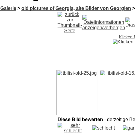
Galerie
>
old pictures of Georgia, alte Bilder von Georgien
Klicken 
Diese Bild bewerten
- derzeitige B