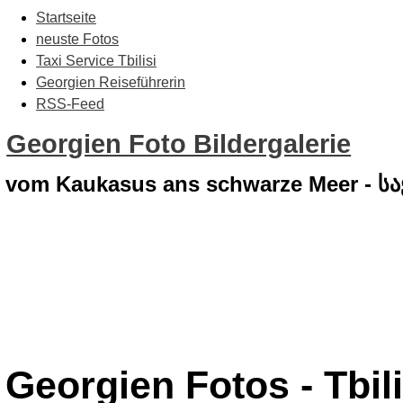
Startseite
neuste Fotos
Taxi Service Tbilisi
Georgien Reiseführerin
RSS-Feed
Georgien Foto Bildergalerie
vom Kaukasus ans schwarze Meer - 
Georgien Fotos - Tbili