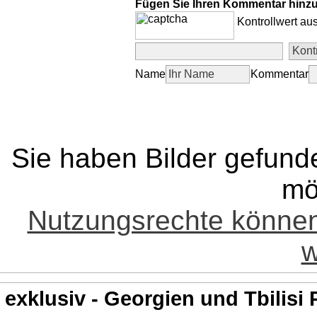
Fügen Sie Ihren Kommentar hinz
Kontrollwert au
Name
Kommentar
Sie haben Bilder gefund
mö
Nutzungsrechte könne
w
exklusiv - Georgien und Tbilisi 