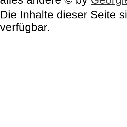
Die Inhalte dieser Seite s
verfügbar.