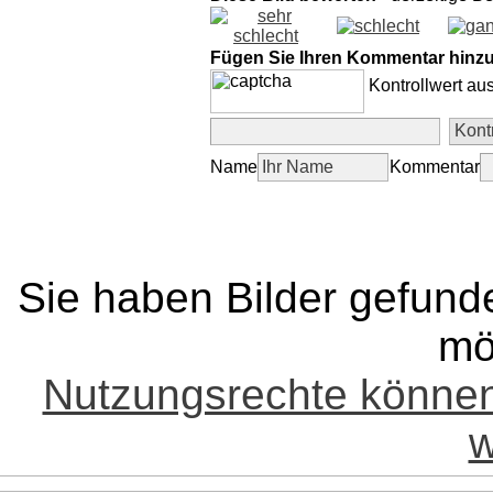
Fügen Sie Ihren Kommentar hinz
Kontrollwert au
Name
Kommentar
Sie haben Bilder gefund
mö
Nutzungsrechte könne
w