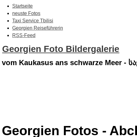
Startseite
neuste Fotos
Taxi Service Tbilisi
Georgien Reiseführerin
RSS-Feed
Georgien Foto Bildergalerie
vom Kaukasus ans schwarze Meer - 
Georgien Fotos - Abc