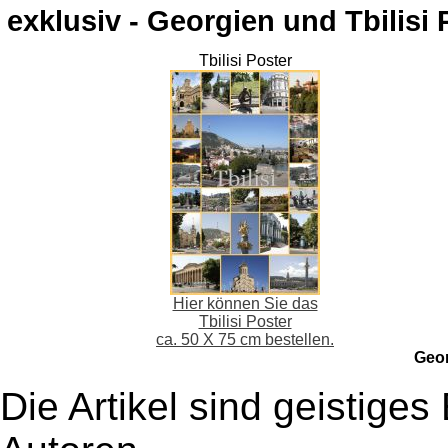
exklusiv - Georgien und Tbilisi 
Tbilisi Poster
Hier können Sie das
Tbilisi Poster
ca. 50 X 75 cm bestellen.
Geo
Die Artikel sind geistige