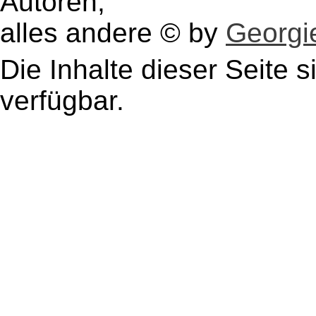
Autoren,
alles andere © by
Georgie
Die Inhalte dieser Seite s
verfügbar.