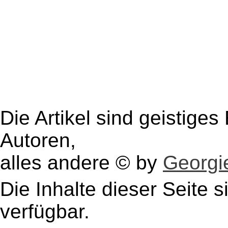
Die Artikel sind geistige
Autoren,
alles andere © by
Georgie
Die Inhalte dieser Seite s
verfügbar.