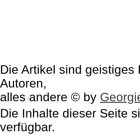
Die Artikel sind geistige
Autoren,
alles andere © by
Georgie
Die Inhalte dieser Seite s
verfügbar.