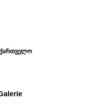
საქართველო
Galerie