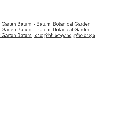
r Garten Batumi - Batumi Botanical Garden
r Garten Batumi - Batumi Botanical Garden
cher Garten Batumi, ბათუმის ბოტანიკური ბაღი