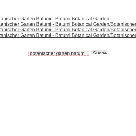
otanischer Garten Batumi - Batumi Botanical Garden
Botanischer Garten Batumi - Batumi Botanical Garden/Botanische
Botanischer Garten Batumi - Batumi Botanical Garden/Botanische
 Botanischer Garten Batumi - Batumi Botanical Garden/Botanis