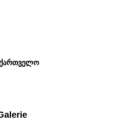
საქართველო
Galerie