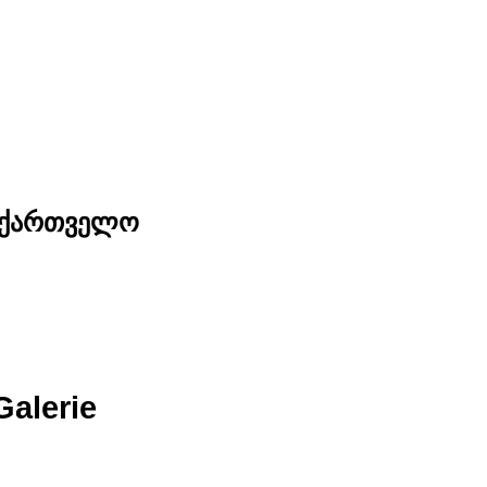
საქართველო
Galerie