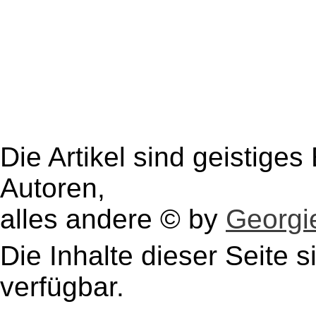
Die Artikel sind geistige
Autoren,
alles andere © by
Georgie
Die Inhalte dieser Seite s
verfügbar.