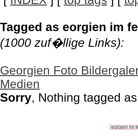
Tagged as eorgien im f
(1000 zuf�llige Links):
Georgien Foto Bildergaler
Medien
Sorry
, Nothing tagged as