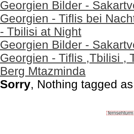
Georgien Bilder - Sakartv
Georgien - Tiflis bei Nach
- Tbilisi at Night
Georgien Bilder - Sakartv
Georgien - Tiflis ,Tbilisi 
Berg Mtazminda
Sorry
, Nothing tagged as 