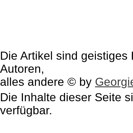
Die Artikel sind geistige
Autoren,
alles andere © by
Georgie
Die Inhalte dieser Seite s
verfügbar.