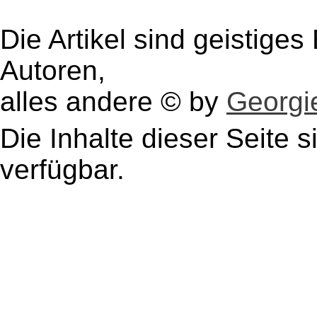
Die Artikel sind geistige
Autoren,
alles andere © by
Georgie
Die Inhalte dieser Seite s
verfügbar.