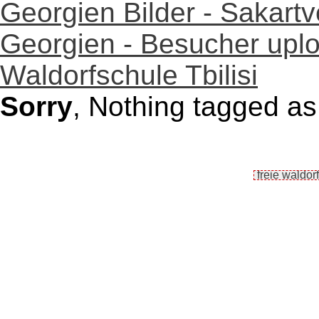
Georgien Bilder - Sakartv
Georgien - Besucher uploa
Waldorfschule Tbilisi
Sorry
, Nothing tagged as 