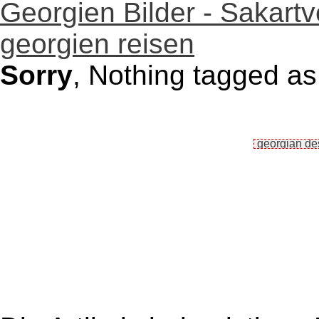
Georgien Bilder - Sakartv
georgien reisen
Sorry
, Nothing tagged as