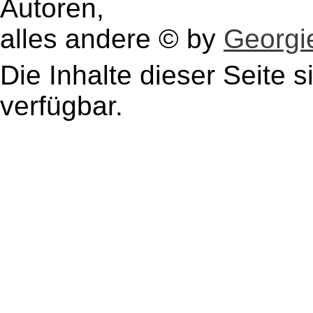
Autoren,
alles andere © by
Georgie
Die Inhalte dieser Seite s
verfügbar.