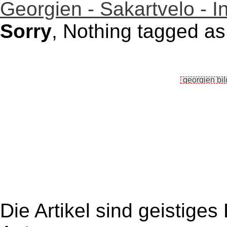
Georgien - Sakartvelo - I
Sorry
, Nothing tagged as
Die Artikel sind geistige