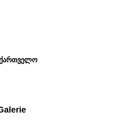
საქართველო
Galerie