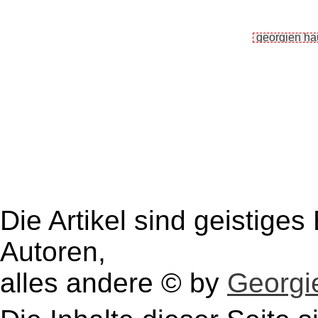
Die Artikel sind geistige
Autoren,
alles andere © by
Georgie