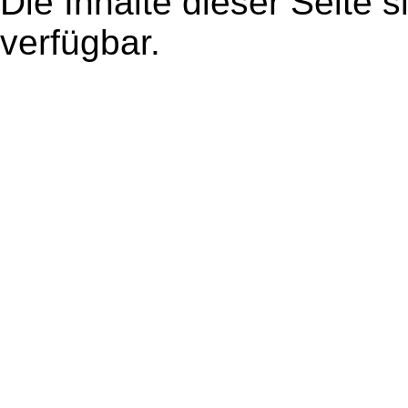
Die Inhalte dieser Seite s
verfügbar.