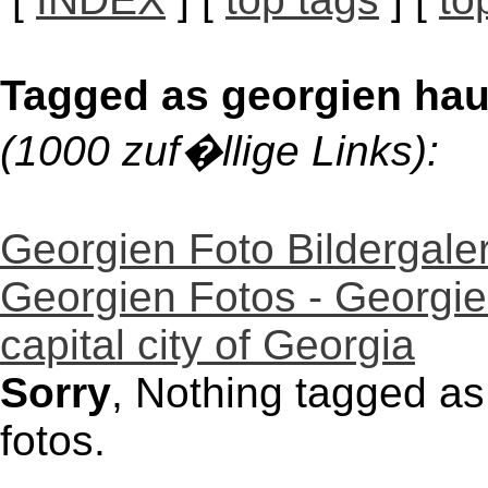
Tagged as georgien haupt
(1000 zuf�llige Links):
Georgien Foto Bildergaler
Georgien Fotos - Georgien G
capital city of Georgia
Sorry
, Nothing tagged as 
fotos.