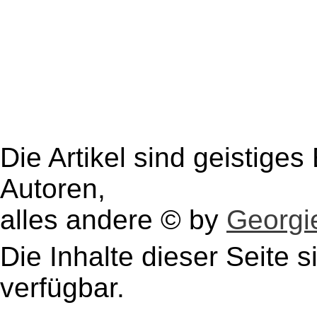
Die Artikel sind geistige
Autoren,
alles andere © by
Georgie
Die Inhalte dieser Seite s
verfügbar.