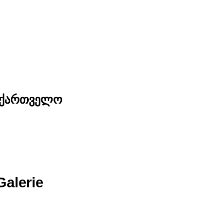
საქართველო
Galerie