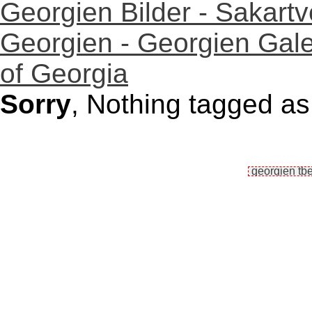
Georgien Bilder - Sakartv
Georgien - Georgien Galerie
of Georgia
Sorry
, Nothing tagged as 