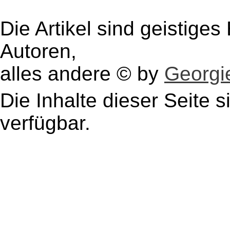
Die Artikel sind geistige
Autoren,
alles andere © by
Georgie
Die Inhalte dieser Seite s
verfügbar.