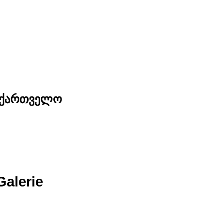
საქართველო
Galerie