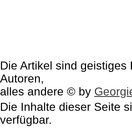
Die Artikel sind geistige
Autoren,
alles andere © by
Georgie
Die Inhalte dieser Seite s
verfügbar.