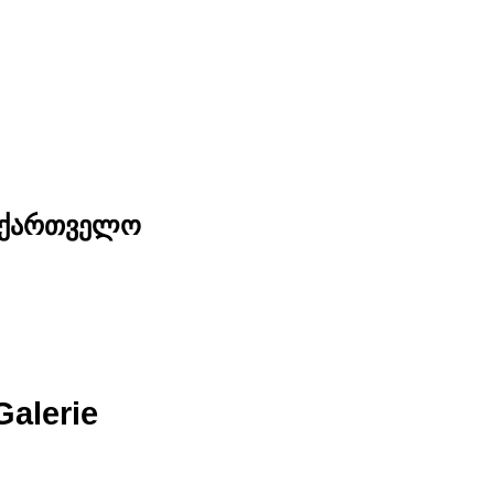
საქართველო
Galerie