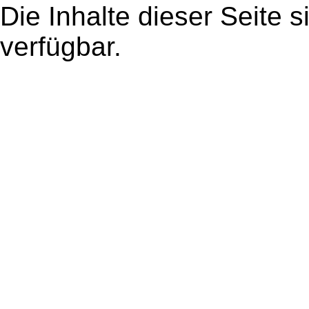
Die Inhalte dieser Seite s
verfügbar.