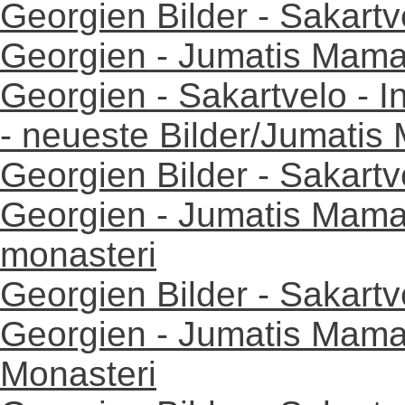
Georgien Bilder - Sakartv
Georgien - Jumatis Mama
Georgien - Sakartvelo - I
- neueste Bilder/Jumatis
Georgien Bilder - Sakartv
Georgien - Jumatis Mama
monasteri
Georgien Bilder - Sakartv
Georgien - Jumatis Mama
Monasteri