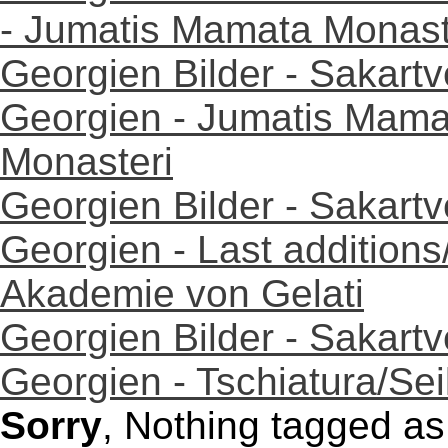
- Jumatis Mamata Monaste
Georgien Bilder - Sakartv
Georgien - Jumatis Mama
Monasteri
Georgien Bilder - Sakartv
Georgien - Last additions
Akademie von Gelati
Georgien Bilder - Sakartv
Georgien - Tschiatura/Sei
Sorry
, Nothing tagged a