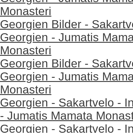
Monasteri
Georgien Bilder - Sakartv
Georgien - Jumatis Mama
Monasteri
Georgien Bilder - Sakartv
Georgien - Jumatis Mama
Monasteri
Georgien - Sakartvelo - I
- Jumatis Mamata Monaste
Georgien - Sakartvelo - I