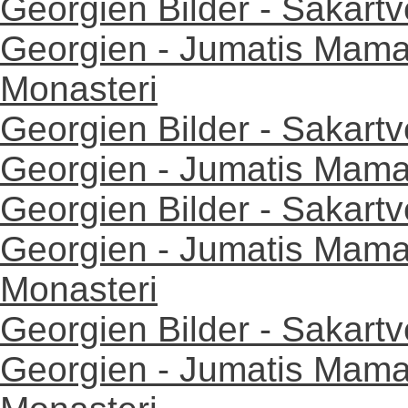
Georgien Bilder - Sakartv
Georgien - Jumatis Mama
Monasteri
Georgien Bilder - Sakartv
Georgien - Jumatis Mama
Georgien Bilder - Sakartv
Georgien - Jumatis Mama
Monasteri
Georgien Bilder - Sakartv
Georgien - Jumatis Mama