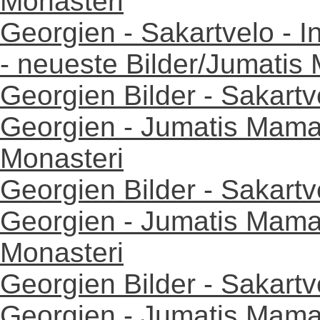
Monasteri
Georgien - Sakartvelo - I
- neueste Bilder/Jumatis
Georgien Bilder - Sakartv
Georgien - Jumatis Mama
Monasteri
Georgien Bilder - Sakartv
Georgien - Jumatis Mama
Monasteri
Georgien Bilder - Sakartv
Georgien - Jumatis Mama