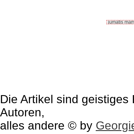
Die Artikel sind geistige
Autoren,
alles andere © by
Georgie