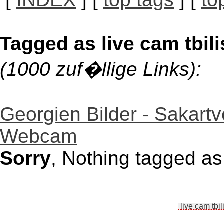
Tagged as live cam tbili
(1000 zuf�llige Links):
Georgien Bilder - Sakartv
Webcam
Sorry
, Nothing tagged as 