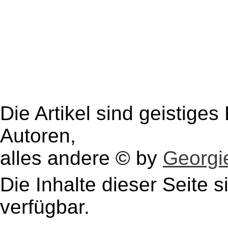
Die Artikel sind geistige
Autoren,
alles andere © by
Georgie
Die Inhalte dieser Seite s
verfügbar.