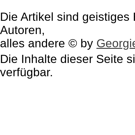
Die Artikel sind geistige
Autoren,
alles andere © by
Georgie
Die Inhalte dieser Seite s
verfügbar.