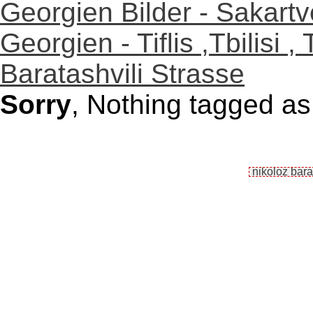
Georgien Bilder - Sakartv
Georgien - Tiflis ,Tbilisi 
Baratashvili Strasse
Sorry
, Nothing tagged as 