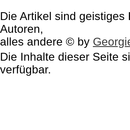
Die Artikel sind geistige
Autoren,
alles andere © by
Georgie
Die Inhalte dieser Seite s
verfügbar.