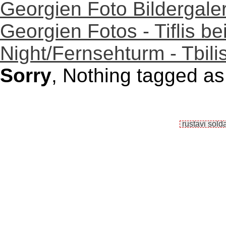
Georgien Foto Bildergaler
Georgien Fotos - Tiflis bei
Night/Fernsehturm - Tbilis
Sorry
, Nothing tagged as