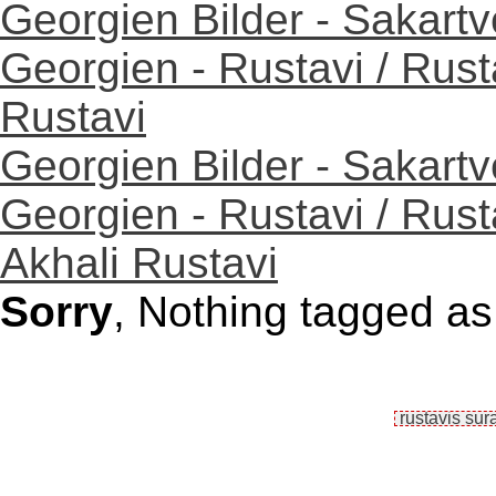
Georgien Bilder - Sakartv
Georgien - Rustavi / Rus
Rustavi
Georgien Bilder - Sakartv
Georgien - Rustavi / Rust
Akhali Rustavi
Sorry
, Nothing tagged as 