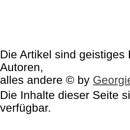
Die Artikel sind geistige
Autoren,
alles andere © by
Georgie
Die Inhalte dieser Seite s
verfügbar.