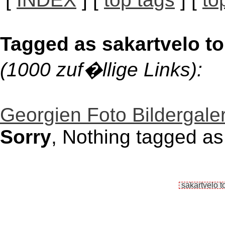
Tagged as sakartvelo t
(1000 zuf�llige Links):
Georgien Foto Bildergaler
Sorry
, Nothing tagged as