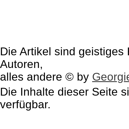
Die Artikel sind geistige
Autoren,
alles andere © by
Georgie
Die Inhalte dieser Seite s
verfügbar.