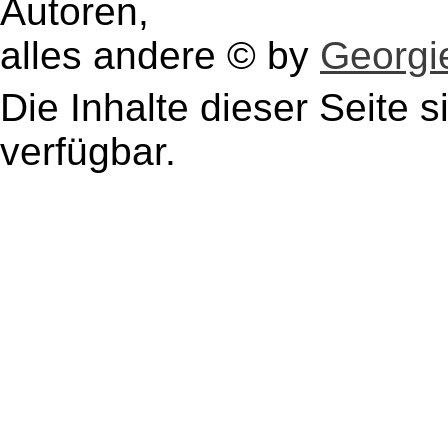
Autoren,
alles andere © by
Georgie
Die Inhalte dieser Seite s
verfügbar.