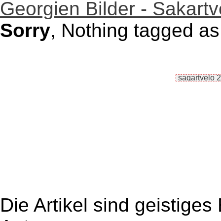
Georgien Bilder - Sakartv
Sorry
, Nothing tagged as
Die Artikel sind geistige