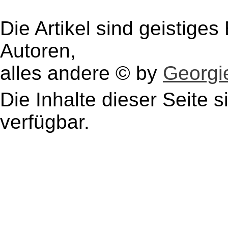
Die Artikel sind geistige
Autoren,
alles andere © by
Georgie
Die Inhalte dieser Seite s
verfügbar.