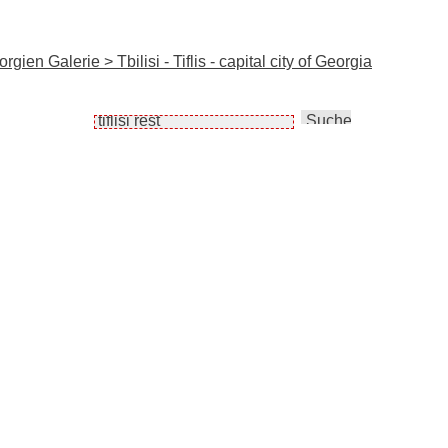
ien Galerie > Tbilisi - Tiflis - capital city of Georgia