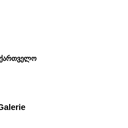
საქართველო
Galerie