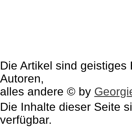
Die Artikel sind geistige
Autoren,
alles andere © by
Georgie
Die Inhalte dieser Seite s
verfügbar.