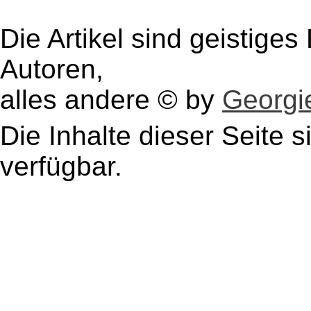
Die Artikel sind geistige
Autoren,
alles andere © by
Georgie
Die Inhalte dieser Seite s
verfügbar.