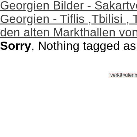
Georgien Bilder - Sakartv
Georgien - Tiflis ,Tbilisi ,
den alten Markthallen von 
Sorry
, Nothing tagged as 