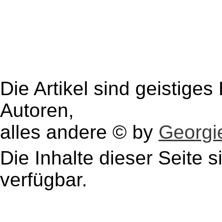
Die Artikel sind geistige
Autoren,
alles andere © by
Georgie
Die Inhalte dieser Seite s
verfügbar.