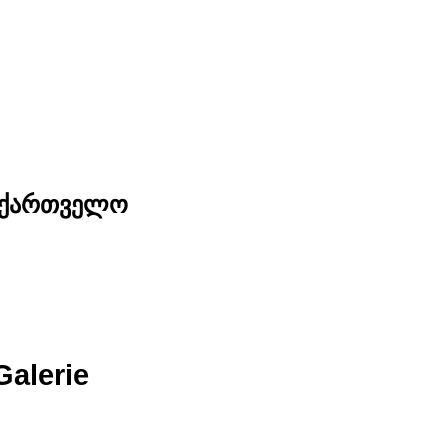
საქართველო
Galerie