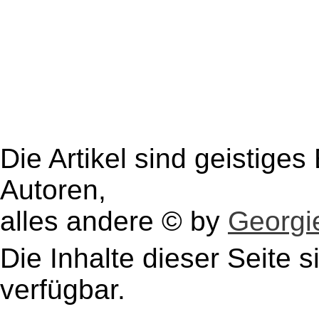
Die Artikel sind geistige
Autoren,
alles andere © by
Georgie
Die Inhalte dieser Seite s
verfügbar.