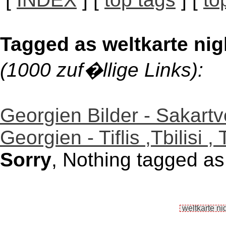
Tagged as weltkarte nig
(1000 zuf�llige Links):
Georgien Bilder - Sakartv
Georgien - Tiflis ,Tbilisi , 
Sorry
, Nothing tagged as 