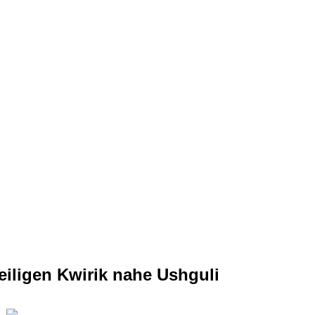
iligen Kwirik nahe Ushguli