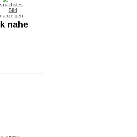
ik nahe