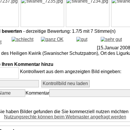
d bewerten
- derzeitige Bewertung: 1.7/5 mit 7 Stimme(n)
[15.Januar 2008
 des Heiligen Kwirik (Swanischer Schutzpatron), Ort des Ligurk
e Ihren Kommentar hinzu
Kontrollwert aus dem angezeigten Bild eingeben:
Kommentar
ie haben Bilder gefunden die Sie kommerziell nutzen möchten
Nutzungsrechte können beim Webmaster angefragt werden