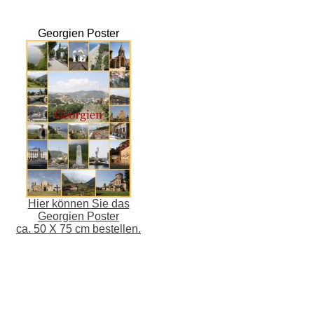
Georgien Poster
Hier können Sie das
Georgien Poster
ca. 50 X 75 cm bestellen.