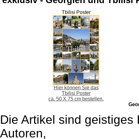
Tbilisi Poster
Hier können Sie das
Tbilisi Poster
ca. 50 X 75 cm bestellen.
Geo
Die Artikel sind geistige
Autoren,