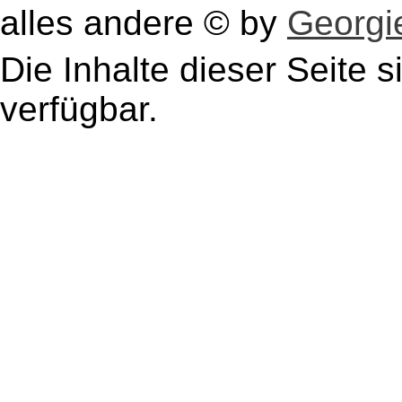
alles andere © by
Georgie
Die Inhalte dieser Seite s
verfügbar.