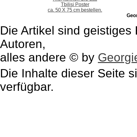
Tbilisi Poster
ca. 50 X 75 cm bestellen.
Geo
Die Artikel sind geistige
Autoren,
alles andere © by
Georgie
Die Inhalte dieser Seite s
verfügbar.