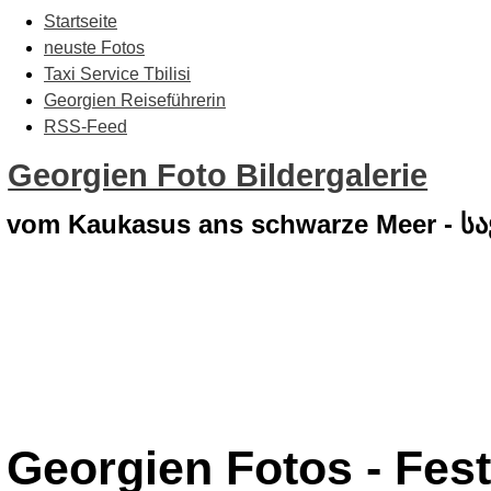
Startseite
neuste Fotos
Taxi Service Tbilisi
Georgien Reiseführerin
RSS-Feed
Georgien Foto Bildergalerie
vom Kaukasus ans schwarze Meer - 
Georgien Fotos - Fest