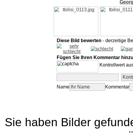
Georg
Diese Bild bewerten
- derzeitige B
Fügen Sie Ihren Kommentar hinz
Kontrollwert au
Name
Kommentar
Sie haben Bilder gefund