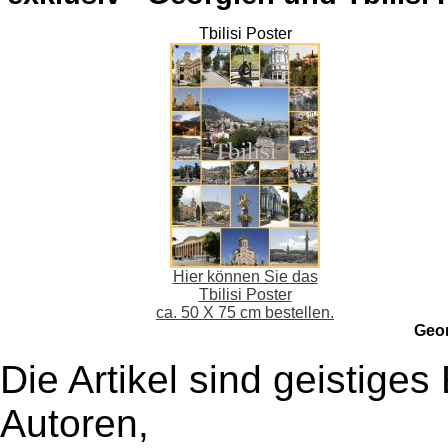
Tbilisi Poster
Hier können Sie das
Tbilisi Poster
ca. 50 X 75 cm bestellen.
Geo
Die Artikel sind geistige
Autoren,