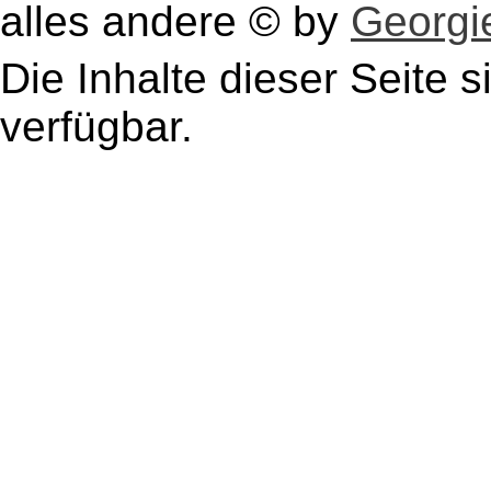
alles andere © by
Georgie
Die Inhalte dieser Seite s
verfügbar.