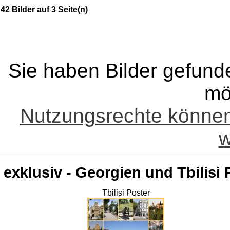
42 Bilder auf 3 Seite(n)
Sie haben Bilder gefund
mö
Nutzungsrechte könne
w
exklusiv - Georgien und Tbilisi 
Tbilisi Poster