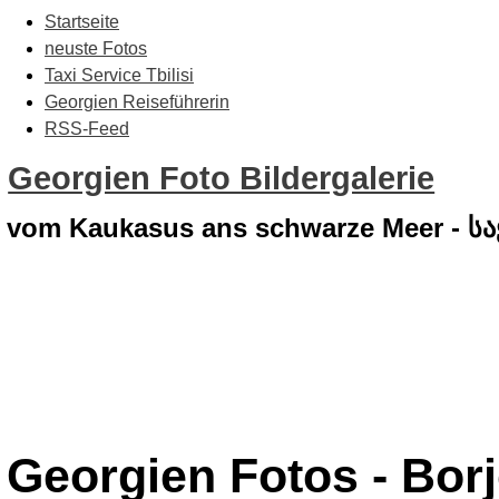
Startseite
neuste Fotos
Taxi Service Tbilisi
Georgien Reiseführerin
RSS-Feed
Georgien Foto Bildergalerie
vom Kaukasus ans schwarze Meer - 
Georgien Fotos - Bor