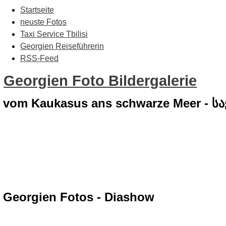
Startseite
neuste Fotos
Taxi Service Tbilisi
Georgien Reiseführerin
RSS-Feed
Georgien Foto Bildergalerie
vom Kaukasus ans schwarze Meer - 
Georgien Fotos - Diashow