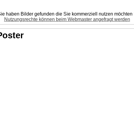
ie haben Bilder gefunden die Sie kommerziell nutzen möchten
Nutzungsrechte können beim Webmaster angefragt werden
Poster