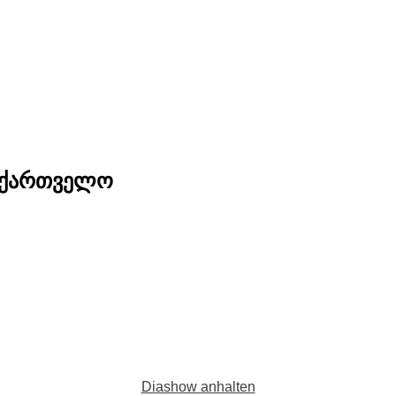
საქართველო
Diashow anhalten