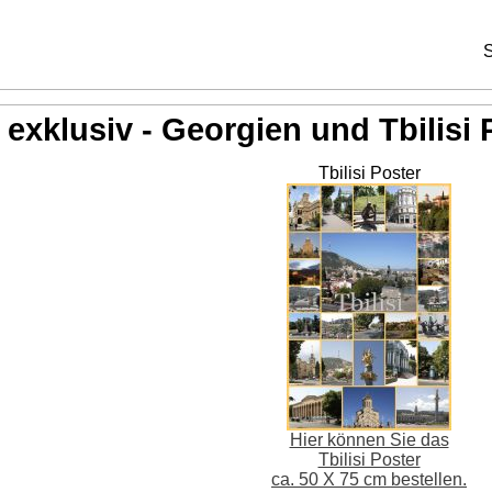
S
exklusiv - Georgien und Tbilisi 
Tbilisi Poster
Hier können Sie das
Tbilisi Poster
ca. 50 X 75 cm bestellen.