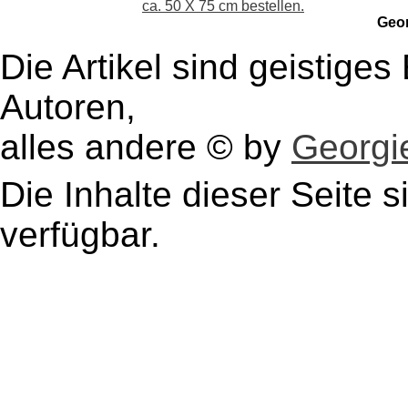
ca. 50 X 75 cm bestellen.
Geo
Die Artikel sind geistige
Autoren,
alles andere © by
Georgie
Die Inhalte dieser Seite s
verfügbar.