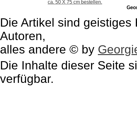
ca. 50 X 75 cm bestellen.
Geo
Die Artikel sind geistige
Autoren,
alles andere © by
Georgie
Die Inhalte dieser Seite s
verfügbar.