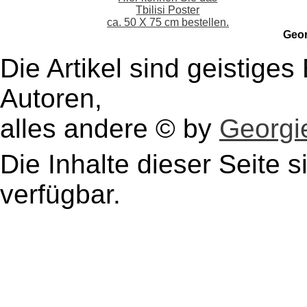
Tbilisi Poster
ca. 50 X 75 cm bestellen.
Geo
Die Artikel sind geistige
Autoren,
alles andere © by
Georgie
Die Inhalte dieser Seite s
verfügbar.