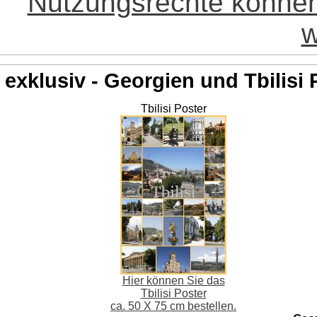
Nutzungsrechte könne
w
exklusiv - Georgien und Tbilisi 
Tbilisi Poster
Hier können Sie das
Tbilisi Poster
ca. 50 X 75 cm bestellen.