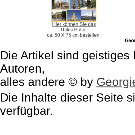
Hier können Sie das
Tbilisi Poster
ca. 50 X 75 cm bestellen.
Geo
Die Artikel sind geistige
Autoren,
alles andere © by
Georgie
Die Inhalte dieser Seite s
verfügbar.