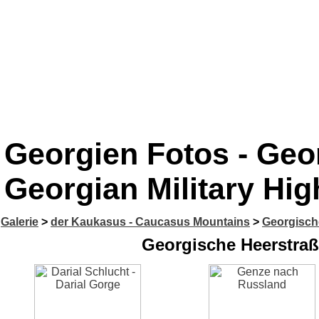
Georgien Fotos - Geo
Georgian Military Hi
Galerie
>
der Kaukasus - Caucasus Mountains
>
Georgische
Georgische Heerstraß