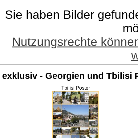
Sie haben Bilder gefund
mö
Nutzungsrechte könne
w
exklusiv - Georgien und Tbilisi 
Tbilisi Poster