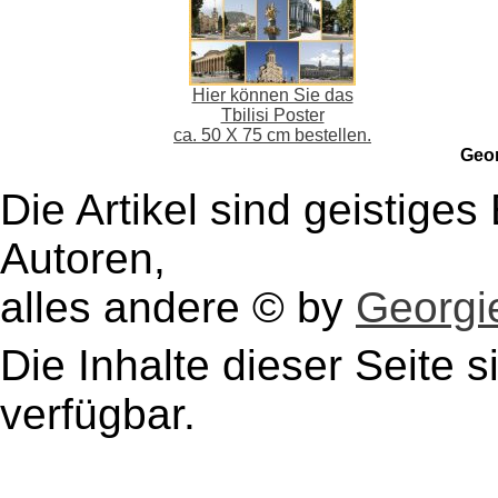
Hier können Sie das
Tbilisi Poster
ca. 50 X 75 cm bestellen.
Geo
Die Artikel sind geistige
Autoren,
alles andere © by
Georgie
Die Inhalte dieser Seite s
verfügbar.