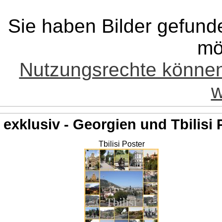
Sie haben Bilder gefund
mö
Nutzungsrechte könne
w
exklusiv - Georgien und Tbilisi 
Tbilisi Poster