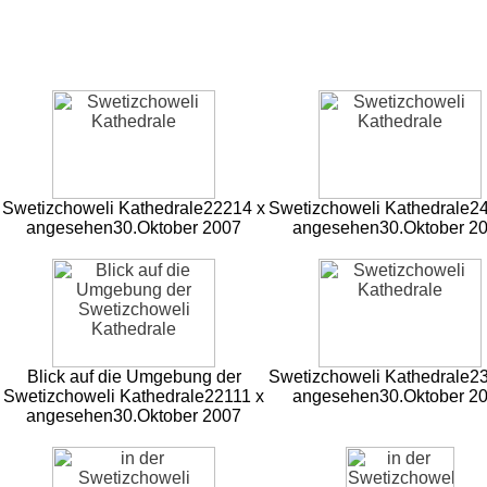
Swetizchoweli Kathedrale
22214 x
Swetizchoweli Kathedrale
2
angesehen
30.Oktober 2007
angesehen
30.Oktober 2
Blick auf die Umgebung der
Swetizchoweli Kathedrale
2
Swetizchoweli Kathedrale
22111 x
angesehen
30.Oktober 2
angesehen
30.Oktober 2007