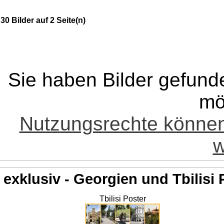
30 Bilder auf 2 Seite(n)
Sie haben Bilder gefund
mö
Nutzungsrechte könne
w
exklusiv - Georgien und Tbilisi 
Tbilisi Poster