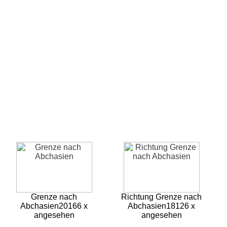
Grenze nach
Richtung Grenze nach
Abchasien
20166 x
Abchasien
18126 x
angesehen
angesehen