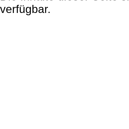
verfügbar.