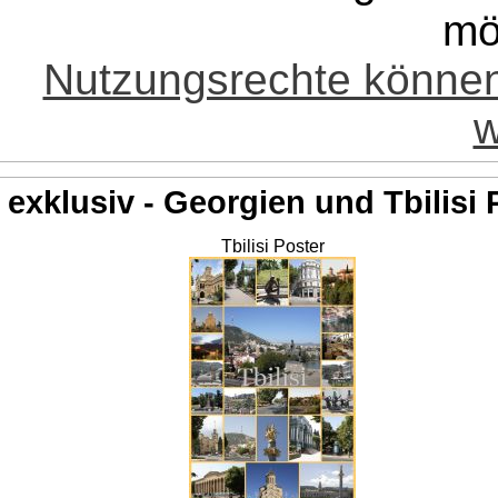
mö
Nutzungsrechte könne
w
exklusiv - Georgien und Tbilisi 
Tbilisi Poster