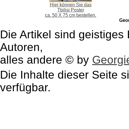
Hier können Sie das
Tbilisi Poster
ca. 50 X 75 cm bestellen.
Geo
Die Artikel sind geistige
Autoren,
alles andere © by
Georgie
Die Inhalte dieser Seite s
verfügbar.