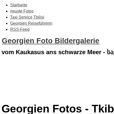
Startseite
neuste Fotos
Taxi Service Tbilisi
Georgien Reiseführerin
RSS-Feed
Georgien Foto Bildergalerie
vom Kaukasus ans schwarze Meer - 
Georgien Fotos - Tkibu