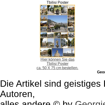
Tbilisi Poster
Hier können Sie das
Tbilisi Poster
ca. 50 X 75 cm bestellen.
Geo
Die Artikel sind geistige
Autoren,
alles andere © by
Georgie