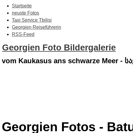
Startseite
neuste Fotos
Taxi Service Tbilisi
Georgien Reiseführerin
RSS-Feed
Georgien Foto Bildergalerie
vom Kaukasus ans schwarze Meer - 
Georgien Fotos - Bat