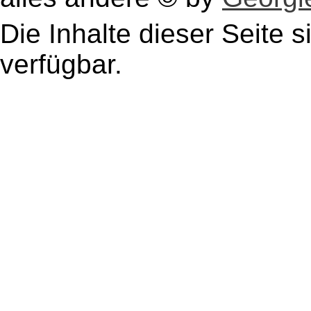
Die Inhalte dieser Seite s
verfügbar.