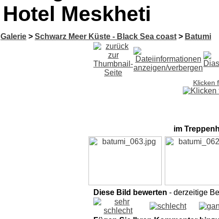
Hotel Meskheti
Galerie
>
Schwarz Meer Küste - Black Sea coast
>
Batumi
Klicken 
im Treppenh
Diese Bild bewerten
- derzeitige B