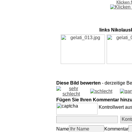
Klicken 
links Nikolaus
Diese Bild bewerten
- derzeitige B
Fügen Sie Ihren Kommentar hinz
Kontrollwert au
Name
Kommentar