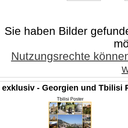
Sie haben Bilder gefund
mö
Nutzungsrechte könne
w
exklusiv - Georgien und Tbilisi 
Tbilisi Poster